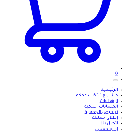
0
الرئيسية
مشاريع تنتظر دعمكم
الإهداءات
الحسابات البنكية
تراخيص الجمعية
إطلاق حملتك
اتصل بنا
إدارة حسابي