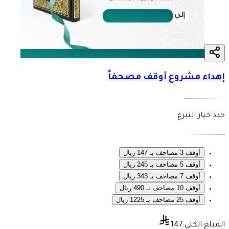
إهداء مشروع أوقف مصحفاً
حدد خيار التبرع
أوقف 3 مصاحف بـ 147 ريال
أوقف 5 مصاحف بـ 245 ريال
أوقف 7 مصاحف بـ 343 ريال
أوقف 10 مصاحف بـ 490 ريال
أوقف 25 مصاحف بـ 1225 ريال
المبلغ الكلي:
147