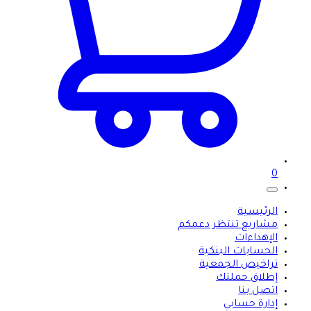
0
الرئيسية
مشاريع تنتظر دعمكم
الإهداءات
الحسابات البنكية
تراخيص الجمعية
إطلاق حملتك
اتصل بنا
إدارة حسابي