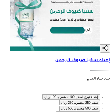
إهداء سقيا ضيوف الرحمن
حدد خيار التبرع
إهداء تبرع لسقيا 100 معتمر بـ 100 ريال
سقيا 250 معتمربـ 250 ريال
سقيا 500 معتمربـ 500 ريال