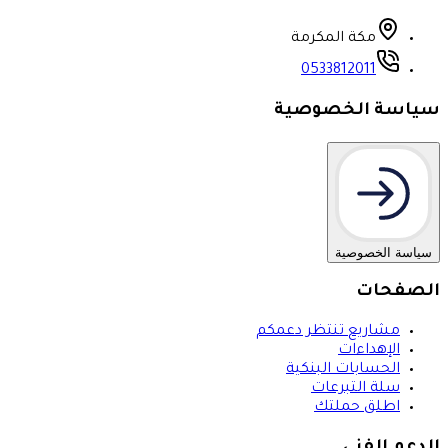
مكة المكرمة
0533812011
سياسة الخصوصية
سياسة الخصوصية
الصفحات
مشاريع تنتظر دعمكم
الإهداءات
الحسابات البنكية
سلة التبرعات
اطلق حملتك