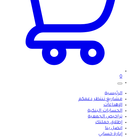
0
الرئيسية
مشاريع تنتظر دعمكم
الإهداءات
الحسابات البنكية
تراخيص الجمعية
إطلاق حملتك
اتصل بنا
إدارة حسابي